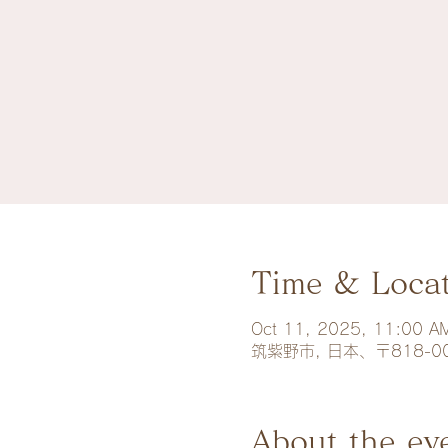
Time & Loca
Oct 11, 2025, 11:00 A
筑紫野市, 日本、〒818-
About the ev