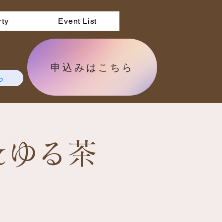
rty
Event List
申込みはこちら
ら
＆ゆる茶