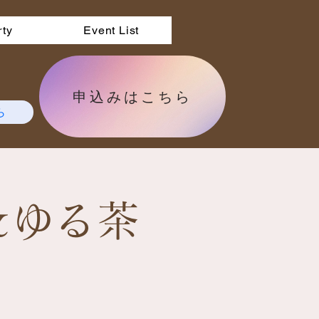
rty
Event List
申込みはこちら
ら
＆ゆる茶