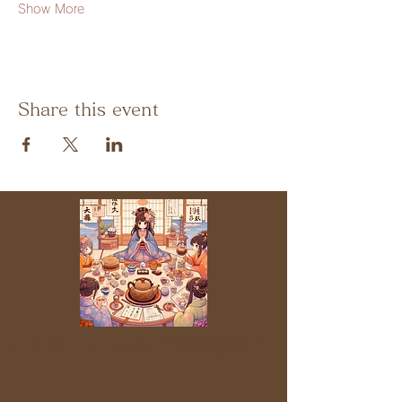
Show More
Share this event
＜当サービスのご利用規約＞