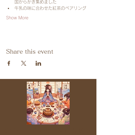
国からかき集めました
牛乳の味に合わせた紅茶のペアリング
Show More
Share this event
＜当サービスのご利用規約＞