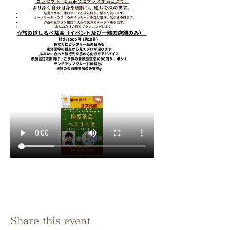
Share this event