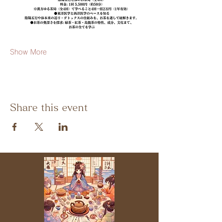
Show More
Share this event