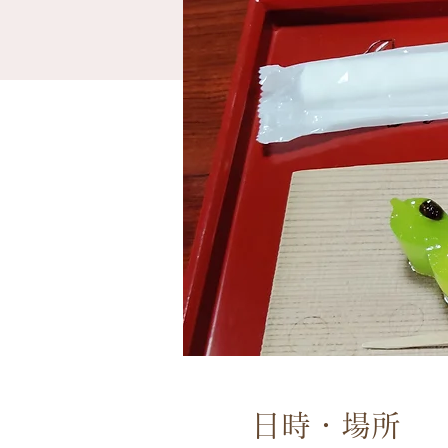
日時・場所