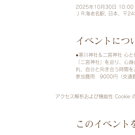
2025年10月30日 10:00 
ＪＲ海老名駅, 日本、〒24
イベントにつ
●寒川神社＆二宮神社 心
「二宮神社」を巡り、心身
れ、自分と向き合う時間を
参加費用　9000円（交通
アクセス解析および機能性 Cookie
このイベント