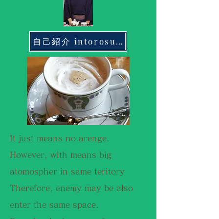
自己紹介 intorosuction
It just means no arenge.
However, with means big
atomospher in same teritory
Therefore, enemy may be also
enter the same space.