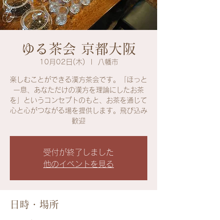
ゆる茶会 京都大阪
10月02日(木)
  |  
八幡市
楽しむことができる漢方茶会です。「ほっと
一息、あなただけの漢方を理論にしたお茶
を」というコンセプトのもと、お茶を通じて
心と心がつながる場を提供します。飛び込み
歓迎
受付が終了しました
他のイベントを見る
日時・場所